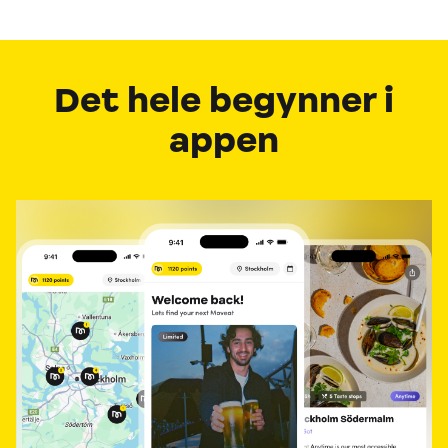
Det hele begynner i
appen