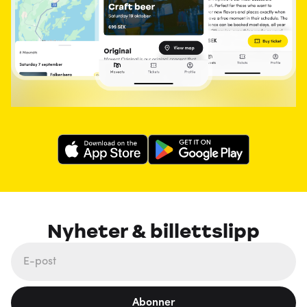
Nyheter & billettslipp
Abonner