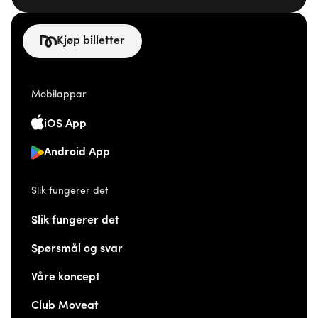
Kjøp billetter
Mobilappar
iOS App
Android App
Slik fungerer det
Slik fungerer det
Spørsmål og svar
Våre koncept
Club Moveat