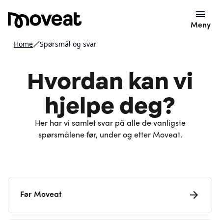
Meny
Home
Spørsmål og svar
Hvordan kan vi
hjelpe deg?
Her har vi samlet svar på alle de vanligste
spørsmålene før, under og etter Moveat.
Før Moveat