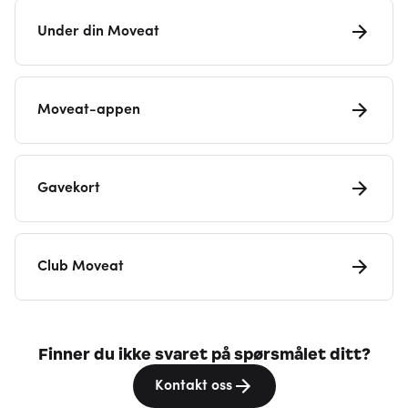
Under din Moveat
Moveat-appen
Gavekort
Club Moveat
Finner du ikke svaret på spørsmålet ditt?
Kontakt oss